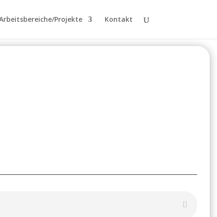
Arbeitsbereiche/Projekte
Kontakt