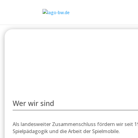
Wer wir sind
Als landesweiter Zusammenschluss fördern wir seit 1
Spielpädagogik und die Arbeit der Spielmobile.