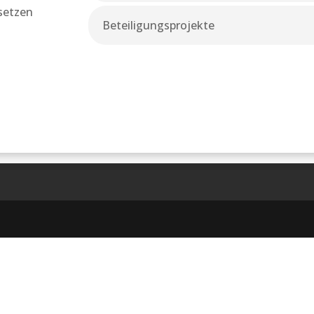
 setzen
Beteiligungsprojekte