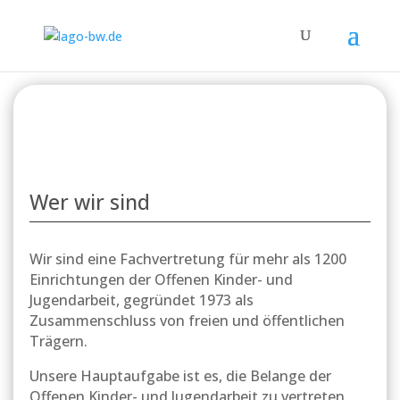
Wer wir sind
Wir sind eine Fachvertretung für mehr als 1200
Einrichtungen der Offenen Kinder- und
Jugendarbeit, gegründet 1973 als
Zusammenschluss von freien und öffentlichen
Trägern.
Unsere Hauptaufgabe ist es, die Belange der
Offenen Kinder- und Jugendarbeit zu vertreten