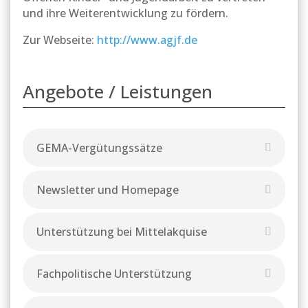
und ihre Weiterentwicklung zu fördern.
Zur Webseite:
http://www.agjf.de
Angebote / Leistungen
GEMA-Vergütungssätze
Newsletter und Homepage
Unterstützung bei Mittelakquise
Fachpolitische Unterstützung